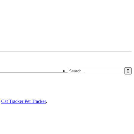
,
Cat Tracker Pet Tracker
,